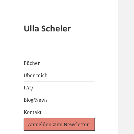
Ulla Scheler
Bücher
Über mich
FAQ
Blog/News
Kontakt
Anmelden zum Newsletter!