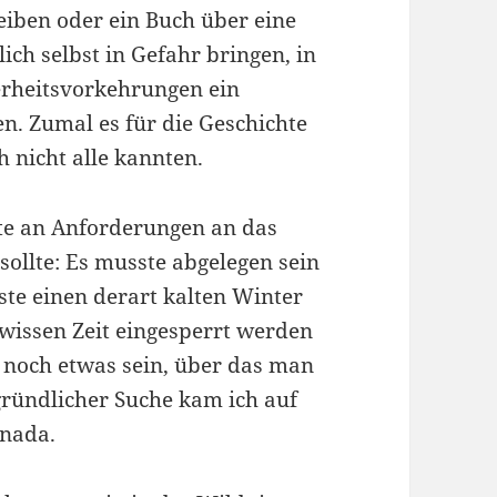
eiben oder ein Buch über eine
ich selbst in Gefahr bringen, in
erheitsvorkehrungen ein
n. Zumal es für die Geschichte
 nicht alle kannten.
ste an Anforderungen an das
sollte: Es musste abgelegen sein
ste einen derart kalten Winter
wissen Zeit eingesperrt werden
h noch etwas sein, über das man
gründlicher Suche kam ich auf
anada.