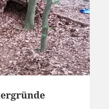
tergründe