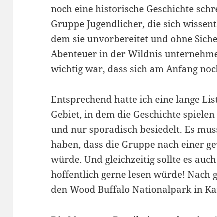
noch eine historische Geschichte schr
Gruppe Jugendlicher, die sich wissentl
dem sie unvorbereitet und ohne Sich
Abenteuer in der Wildnis unternehme
wichtig war, dass sich am Anfang noch
Entsprechend hatte ich eine lange Li
Gebiet, in dem die Geschichte spielen 
und nur sporadisch besiedelt. Es mus
haben, dass die Gruppe nach einer ge
würde. Und gleichzeitig sollte es auc
hoffentlich gerne lesen würde! Nach 
den Wood Buffalo Nationalpark in K