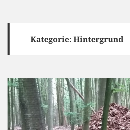
Kategorie:
Hintergrund