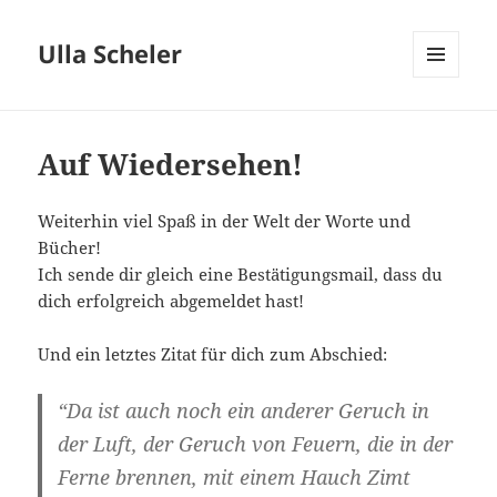
Ulla Scheler
MENÜ
UND
WIDGETS
Auf Wiedersehen!
Weiterhin viel Spaß in der Welt der Worte und
Bücher!
Ich sende dir gleich eine Bestätigungsmail, dass du
dich erfolgreich abgemeldet hast!
Und ein letztes Zitat für dich zum Abschied:
“Da ist auch noch ein anderer Geruch in
der Luft, der Geruch von Feuern, die in der
Ferne brennen, mit einem Hauch Zimt