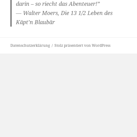
darin – so riecht das Abenteuer!”
― Walter Moers, Die 13 1/2 Leben des
Käpt’n Blaubär
Datenschutzerklärung
Stolz präsentiert von WordPress